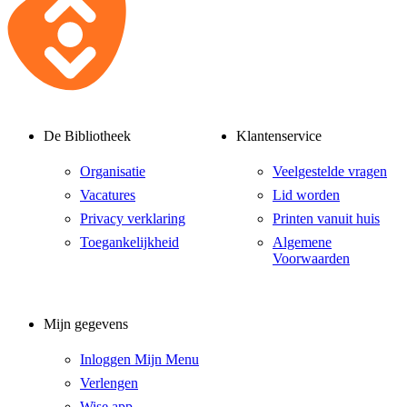
De Bibliotheek
Klantenservice
Organisatie
Veelgestelde vragen
Vacatures
Lid worden
Privacy verklaring
Printen vanuit huis
Toegankelijkheid
Algemene
Voorwaarden
Mijn gegevens
Inloggen Mijn Menu
Verlengen
Wise app