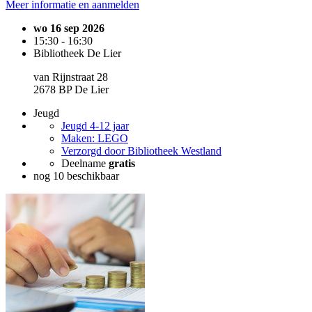
Meer informatie en aanmelden
wo 16 sep 2026
15:30 - 16:30
Bibliotheek De Lier
van Rijnstraat 28
2678 BP De Lier
Jeugd
Jeugd 4-12 jaar
Maken: LEGO
Verzorgd door Bibliotheek Westland
Deelname
gratis
nog 10 beschikbaar