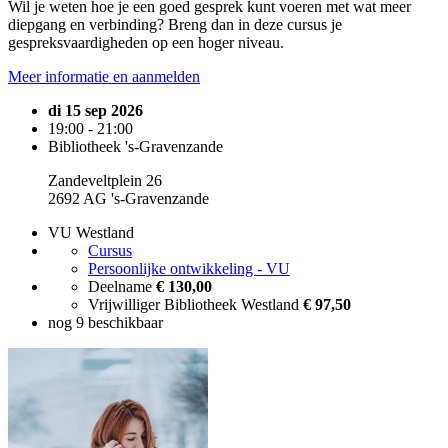
Wil je weten hoe je een goed gesprek kunt voeren met wat meer
diepgang en verbinding? Breng dan in deze cursus je
gespreksvaardigheden op een hoger niveau.
Meer informatie en aanmelden
di 15 sep 2026
19:00 - 21:00
Bibliotheek 's-Gravenzande
Zandeveltplein 26
2692 AG 's-Gravenzande
VU Westland
Cursus
Persoonlijke ontwikkeling - VU
Deelname
€ 130,00
Vrijwilliger Bibliotheek Westland
€ 97,50
nog 9 beschikbaar