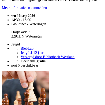
Meer informatie en aanmelden
wo 16 sep 2026
14:30 - 16:00
Bibliotheek Wateringen
Dorpskade 3
2291HN Wateringen
Jeugd
BiebLab
Jeugd 4-12 jaar
Verzorgd door Bibliotheek Westland
Deelname
gratis
nog 6 beschikbaar