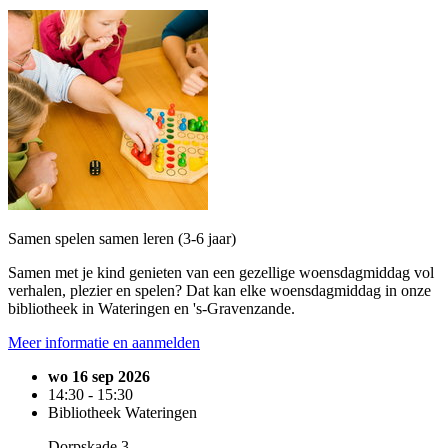
Samen spelen samen leren (3-6 jaar)
Samen met je kind genieten van een gezellige woensdagmiddag vol
verhalen, plezier en spelen? Dat kan elke woensdagmiddag in onze
bibliotheek in Wateringen en 's-Gravenzande.
Meer informatie en aanmelden
wo 16 sep 2026
14:30 - 15:30
Bibliotheek Wateringen
Dorpskade 3