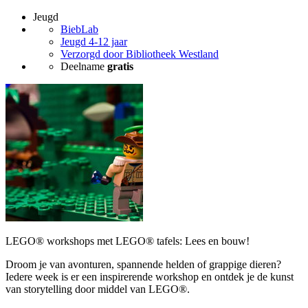
Jeugd
BiebLab
Jeugd 4-12 jaar
Verzorgd door Bibliotheek Westland
Deelname
gratis
LEGO® workshops met LEGO® tafels: Lees en bouw!
Droom je van avonturen, spannende helden of grappige dieren?
Iedere week is er een inspirerende workshop en ontdek je de kunst
van storytelling door middel van LEGO®.