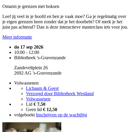
Omarm je grenzen met boksen
Leef jij veel in je hoofd en ben je vaak moe? Ga je regelmatig over
je eigen grenzen heen zonder dat je het doorhebt? Of merk je het
juist pas achteraf? Dan is deze interactieve masterclass iets voor jou.
Meer informatie
do 17 sep 2026
10:00 - 12:00
Bibliotheek 's-Gravenzande
Zandeveltplein 26
2692 AG 's-Gravenzande
Volwassenen
Lichaam & Geest
Verzorgd door Bibliotheek Westland
Volwassenen
Lid
€ 7,50
Geen lid
€ 12,50
volgeboekt
Inschrijven op de wachtlijst