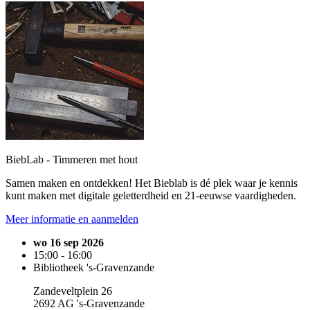
BiebLab - Timmeren met hout
Samen maken en ontdekken! Het Bieblab is dé plek waar je kennis
kunt maken met digitale geletterdheid en 21-eeuwse vaardigheden.
Meer informatie en aanmelden
wo 16 sep 2026
15:00 - 16:00
Bibliotheek 's-Gravenzande
Zandeveltplein 26
2692 AG 's-Gravenzande