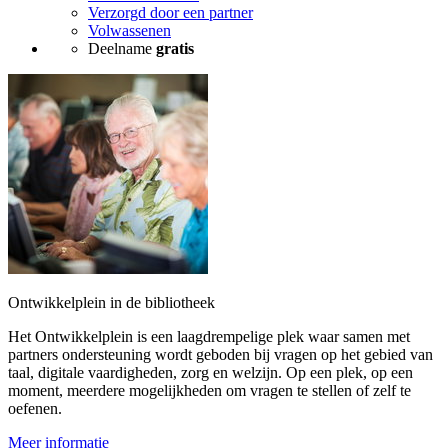
Verzorgd door een partner
Volwassenen
Deelname
gratis
Ontwikkelplein in de bibliotheek
Het Ontwikkelplein is een laagdrempelige plek waar samen met
partners ondersteuning wordt geboden bij vragen op het gebied van
taal, digitale vaardigheden, zorg en welzijn. Op een plek, op een
moment, meerdere mogelijkheden om vragen te stellen of zelf te
oefenen.
Meer informatie