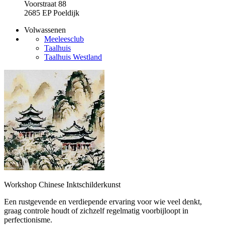
Voorstraat 88
2685 EP Poeldijk
Volwassenen
Meeleesclub
Taalhuis
Taalhuis Westland
Workshop Chinese Inktschilderkunst
Een rustgevende en verdiepende ervaring voor wie veel denkt,
graag controle houdt of zichzelf regelmatig voorbijloopt in
perfectionisme.