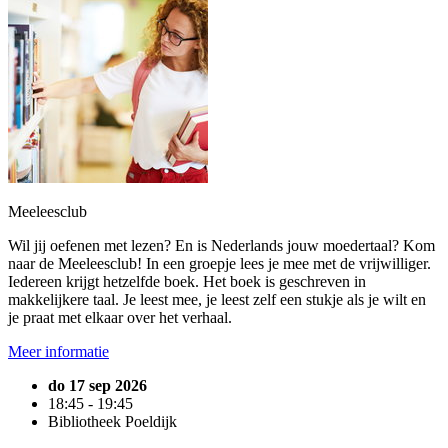
Meeleesclub
Wil jij oefenen met lezen? En is Nederlands jouw moedertaal? Kom
naar de Meeleesclub! In een groepje lees je mee met de vrijwilliger.
Iedereen krijgt hetzelfde boek. Het boek is geschreven in
makkelijkere taal. Je leest mee, je leest zelf een stukje als je wilt en
je praat met elkaar over het verhaal.
Meer informatie
do 17 sep 2026
18:45 - 19:45
Bibliotheek Poeldijk