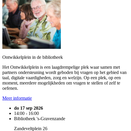
Ontwikkelplein in de bibliotheek
Het Ontwikkelplein is een laagdrempelige plek waar samen met
partners ondersteuning wordt geboden bij vragen op het gebied van
taal, digitale vaardigheden, zorg en welzijn. Op een plek, op een
moment, meerdere mogelijkheden om vragen te stellen of zelf te
oefenen.
Meer informatie
do 17 sep 2026
14:00 - 16:00
Bibliotheek 's-Gravenzande
Zandeveltplein 26