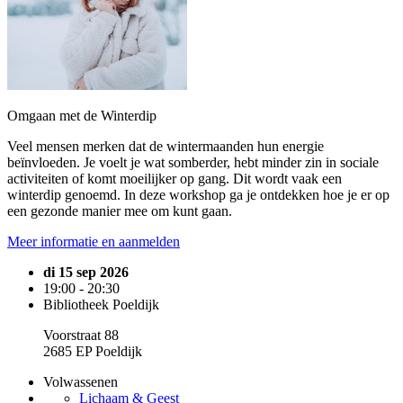
Omgaan met de Winterdip
Veel mensen merken dat de wintermaanden hun energie
beïnvloeden. Je voelt je wat somberder, hebt minder zin in sociale
activiteiten of komt moeilijker op gang. Dit wordt vaak een
winterdip genoemd. In deze workshop ga je ontdekken hoe je er op
een gezonde manier mee om kunt gaan.
Meer informatie en aanmelden
di 15 sep 2026
19:00 - 20:30
Bibliotheek Poeldijk
Voorstraat 88
2685 EP Poeldijk
Volwassenen
Lichaam & Geest