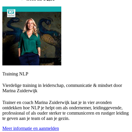
Training NLP
Vierdelige training in leiderschap, communicatie & mindset door
Marina Zuiderwijk
Trainer en coach Marina Zuiderwijk laat je in vier avonden
ontdekken hoe NLP je helpt om als ondernemer, leidinggevende,
professional of als ouder sterker te communiceren en rustiger leiding
te geven aan je team of aan je gezin.
Meer informatie en aanmelden