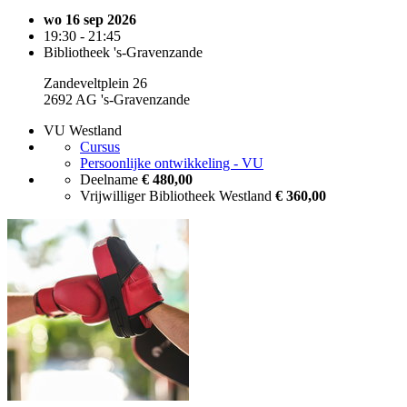
wo 16 sep 2026
19:30 - 21:45
Bibliotheek 's-Gravenzande
Zandeveltplein 26
2692 AG 's-Gravenzande
VU Westland
Cursus
Persoonlijke ontwikkeling - VU
Deelname
€ 480,00
Vrijwilliger Bibliotheek Westland
€ 360,00