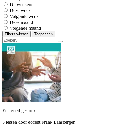
Dit weekend
Deze week
Volgende week
Deze maand
Volgende maand
Filters wissen
Toepassen
Een goed gesprek
5 lessen door docent Frank Lansbergen