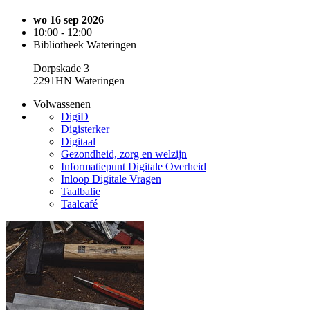
wo 16 sep 2026
10:00 - 12:00
Bibliotheek Wateringen
Dorpskade 3
2291HN Wateringen
Volwassenen
DigiD
Digisterker
Digitaal
Gezondheid, zorg en welzijn
Informatiepunt Digitale Overheid
Inloop Digitale Vragen
Taalbalie
Taalcafé