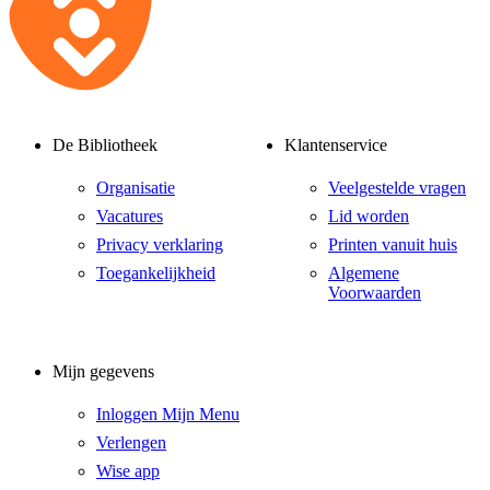
De Bibliotheek
Klantenservice
Organisatie
Veelgestelde vragen
Vacatures
Lid worden
Privacy verklaring
Printen vanuit huis
Toegankelijkheid
Algemene
Voorwaarden
Mijn gegevens
Inloggen Mijn Menu
Verlengen
Wise app