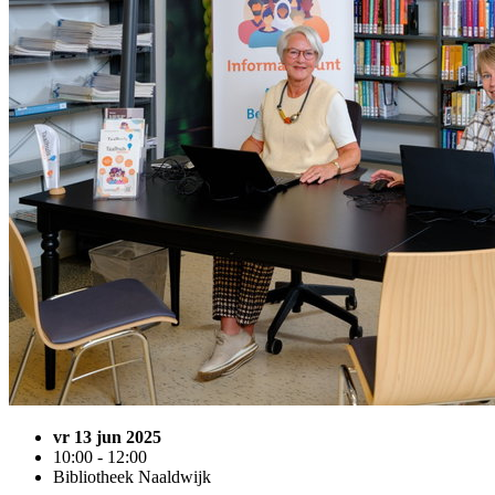
vr 13 jun 2025
10:00 - 12:00
Bibliotheek Naaldwijk