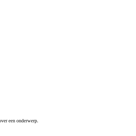
r over een onderwerp.