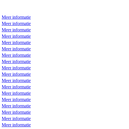
Meer informatie
Meer informatie
Meer informatie
Meer informatie
Meer informatie
Meer informatie
Meer informatie
Meer informatie
Meer informatie
Meer informatie
Meer informatie
Meer informatie
Meer informatie
Meer informatie
Meer informatie
Meer informatie
Meer informatie
Meer informatie