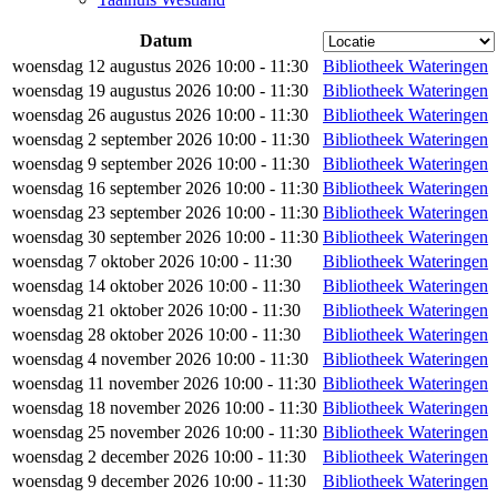
Datum
woensdag 12 augustus 2026 10:00 - 11:30
Bibliotheek Wateringen
woensdag 19 augustus 2026 10:00 - 11:30
Bibliotheek Wateringen
woensdag 26 augustus 2026 10:00 - 11:30
Bibliotheek Wateringen
woensdag 2 september 2026 10:00 - 11:30
Bibliotheek Wateringen
woensdag 9 september 2026 10:00 - 11:30
Bibliotheek Wateringen
woensdag 16 september 2026 10:00 - 11:30
Bibliotheek Wateringen
woensdag 23 september 2026 10:00 - 11:30
Bibliotheek Wateringen
woensdag 30 september 2026 10:00 - 11:30
Bibliotheek Wateringen
woensdag 7 oktober 2026 10:00 - 11:30
Bibliotheek Wateringen
woensdag 14 oktober 2026 10:00 - 11:30
Bibliotheek Wateringen
woensdag 21 oktober 2026 10:00 - 11:30
Bibliotheek Wateringen
woensdag 28 oktober 2026 10:00 - 11:30
Bibliotheek Wateringen
woensdag 4 november 2026 10:00 - 11:30
Bibliotheek Wateringen
woensdag 11 november 2026 10:00 - 11:30
Bibliotheek Wateringen
woensdag 18 november 2026 10:00 - 11:30
Bibliotheek Wateringen
woensdag 25 november 2026 10:00 - 11:30
Bibliotheek Wateringen
woensdag 2 december 2026 10:00 - 11:30
Bibliotheek Wateringen
woensdag 9 december 2026 10:00 - 11:30
Bibliotheek Wateringen