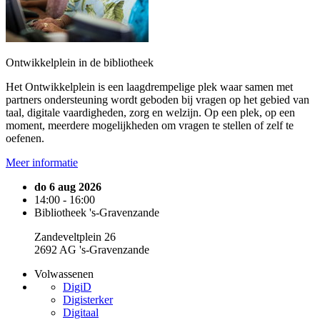
Ontwikkelplein in de bibliotheek
Het Ontwikkelplein is een laagdrempelige plek waar samen met
partners ondersteuning wordt geboden bij vragen op het gebied van
taal, digitale vaardigheden, zorg en welzijn. Op een plek, op een
moment, meerdere mogelijkheden om vragen te stellen of zelf te
oefenen.
Meer informatie
do 6 aug 2026
14:00 - 16:00
Bibliotheek 's-Gravenzande
Zandeveltplein 26
2692 AG 's-Gravenzande
Volwassenen
DigiD
Digisterker
Digitaal