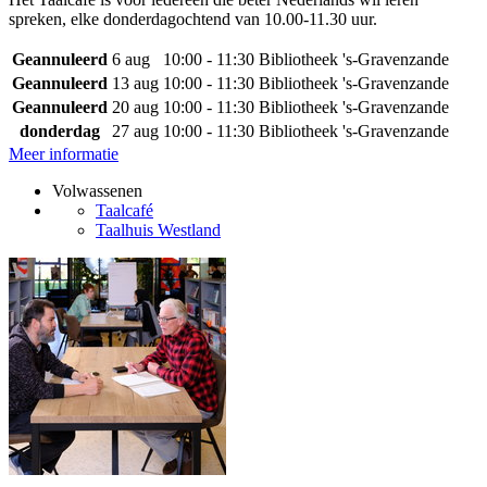
spreken, elke donderdagochtend van 10.00-11.30 uur.
Geannuleerd
6 aug
10:00 - 11:30
Bibliotheek 's-Gravenzande
Geannuleerd
13 aug
10:00 - 11:30
Bibliotheek 's-Gravenzande
Geannuleerd
20 aug
10:00 - 11:30
Bibliotheek 's-Gravenzande
donderdag
27 aug
10:00 - 11:30
Bibliotheek 's-Gravenzande
Meer informatie
Volwassenen
Taalcafé
Taalhuis Westland