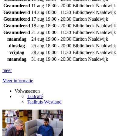
Geannuleerd
11 aug
18:30 - 20:00
Bibliotheek Naaldwijk
Geannuleerd
14 aug
10:00 - 11:30
Bibliotheek Naaldwijk
Geannuleerd
17 aug
19:00 - 20:30
Carlton Naaldwijk
Geannuleerd
18 aug
18:30 - 20:00
Bibliotheek Naaldwijk
Geannuleerd
21 aug
10:00 - 11:30
Bibliotheek Naaldwijk
maandag
24 aug
19:00 - 20:30
Carlton Naaldwijk
dinsdag
25 aug
18:30 - 20:00
Bibliotheek Naaldwijk
vrijdag
28 aug
10:00 - 11:30
Bibliotheek Naaldwijk
maandag
31 aug
19:00 - 20:30
Carlton Naaldwijk
meer
Meer informatie
Volwassenen
Taalcafé
Taalhuis Westland