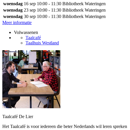
woensdag
16 sep
10:00 - 11:30
Bibliotheek Wateringen
woensdag
23 sep
10:00 - 11:30
Bibliotheek Wateringen
woensdag
30 sep
10:00 - 11:30
Bibliotheek Wateringen
Meer informatie
Volwassenen
Taalcafé
Taalhuis Westland
Taalcafé De Lier
Het Taalcafé is voor iedereen die beter Nederlands wil leren spreken