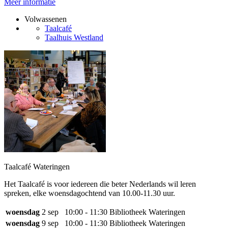
Meer informatie
Volwassenen
Taalcafé
Taalhuis Westland
Taalcafé Wateringen
Het Taalcafé is voor iedereen die beter Nederlands wil leren
spreken, elke woensdagochtend van 10.00-11.30 uur.
woensdag
2 sep
10:00 - 11:30
Bibliotheek Wateringen
woensdag
9 sep
10:00 - 11:30
Bibliotheek Wateringen