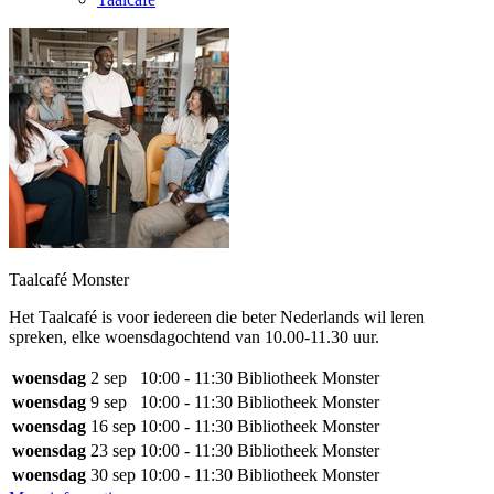
Taalcafé Monster
Het Taalcafé is voor iedereen die beter Nederlands wil leren
spreken, elke woensdagochtend van 10.00-11.30 uur.
woensdag
2 sep
10:00 - 11:30
Bibliotheek Monster
woensdag
9 sep
10:00 - 11:30
Bibliotheek Monster
woensdag
16 sep
10:00 - 11:30
Bibliotheek Monster
woensdag
23 sep
10:00 - 11:30
Bibliotheek Monster
woensdag
30 sep
10:00 - 11:30
Bibliotheek Monster