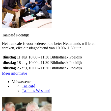
Taalcafé Poeldijk
Het Taalcafé is voor iedereen die beter Nederlands wil leren
spreken, elke dinsdagochtend van 10.00-11.30 uur.
dinsdag
11 aug
10:00 - 11:30
Bibliotheek Poeldijk
dinsdag
18 aug
10:00 - 11:30
Bibliotheek Poeldijk
dinsdag
25 aug
10:00 - 11:30
Bibliotheek Poeldijk
Meer informatie
Volwassenen
Taalcafé
Taalhuis Westland