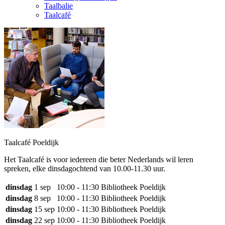
Taalbalie
Taalcafé
Taalcafé Poeldijk
Het Taalcafé is voor iedereen die beter Nederlands wil leren
spreken, elke dinsdagochtend van 10.00-11.30 uur.
dinsdag
1 sep
10:00 - 11:30
Bibliotheek Poeldijk
dinsdag
8 sep
10:00 - 11:30
Bibliotheek Poeldijk
dinsdag
15 sep
10:00 - 11:30
Bibliotheek Poeldijk
dinsdag
22 sep
10:00 - 11:30
Bibliotheek Poeldijk