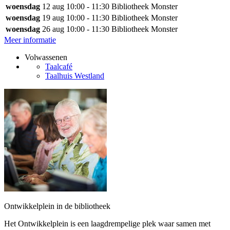
woensdag
12 aug
10:00 - 11:30
Bibliotheek Monster
woensdag
19 aug
10:00 - 11:30
Bibliotheek Monster
woensdag
26 aug
10:00 - 11:30
Bibliotheek Monster
Meer informatie
Volwassenen
Taalcafé
Taalhuis Westland
Ontwikkelplein in de bibliotheek
Het Ontwikkelplein is een laagdrempelige plek waar samen met