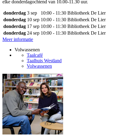
elke donderdagochtend van 10.00-11.30 uur.
donderdag
3 sep
10:00 - 11:30
Bibliotheek De Lier
donderdag
10 sep
10:00 - 11:30
Bibliotheek De Lier
donderdag
17 sep
10:00 - 11:30
Bibliotheek De Lier
donderdag
24 sep
10:00 - 11:30
Bibliotheek De Lier
Meer informatie
Volwassenen
Taalcafé
Taalhuis Westland
Volwassenen