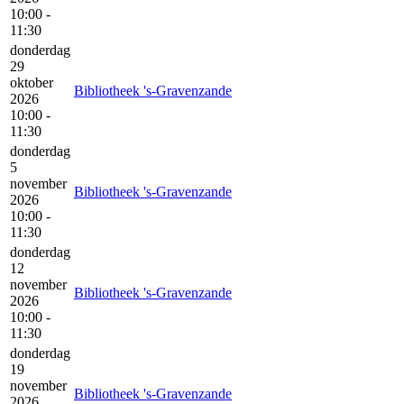
10:00 -
11:30
donderdag
29
oktober
Bibliotheek 's-Gravenzande
2026
10:00 -
11:30
donderdag
5
november
Bibliotheek 's-Gravenzande
2026
10:00 -
11:30
donderdag
12
november
Bibliotheek 's-Gravenzande
2026
10:00 -
11:30
donderdag
19
november
Bibliotheek 's-Gravenzande
2026