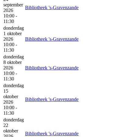
september
Bibliotheek 's-Gravenzande
2026
10:00 -
11:30
donderdag
1 oktober
2026
Bibliotheek 's-Gravenzande
10:00 -
11:30
donderdag
8 oktober
2026
Bibliotheek 's-Gravenzande
10:00 -
11:30
donderdag
15
oktober
Bibliotheek 's-Gravenzande
2026
10:00 -
11:30
donderdag
22
oktober
Bibliotheek 's-Gravenzande
2026