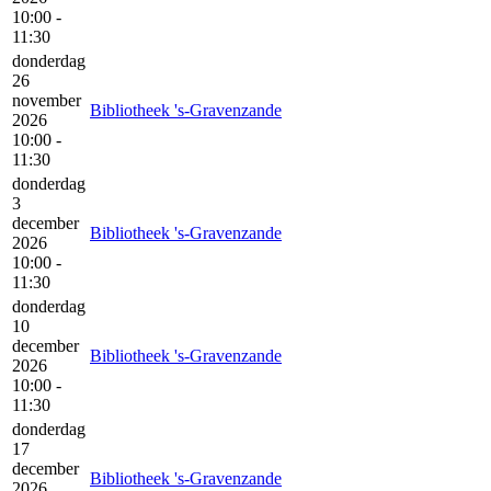
10:00 -
11:30
donderdag
26
november
Bibliotheek 's-Gravenzande
2026
10:00 -
11:30
donderdag
3
december
Bibliotheek 's-Gravenzande
2026
10:00 -
11:30
donderdag
10
december
Bibliotheek 's-Gravenzande
2026
10:00 -
11:30
donderdag
17
december
Bibliotheek 's-Gravenzande
2026