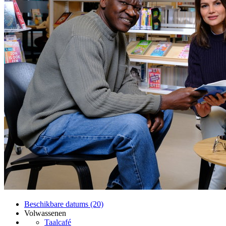
Beschikbare datums (20)
Volwassenen
Taalcafé