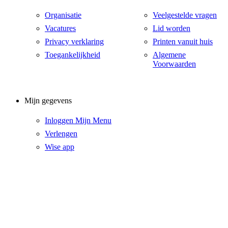
Organisatie
Veelgestelde vragen
Vacatures
Lid worden
Privacy verklaring
Printen vanuit huis
Toegankelijkheid
Algemene
Voorwaarden
Mijn gegevens
Inloggen Mijn Menu
Verlengen
Wise app