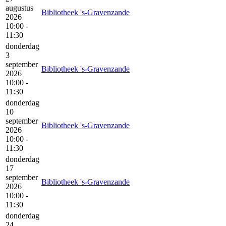
augustus
Bibliotheek 's-Gravenzande
2026
10:00 -
11:30
donderdag
3
september
Bibliotheek 's-Gravenzande
2026
10:00 -
11:30
donderdag
10
september
Bibliotheek 's-Gravenzande
2026
10:00 -
11:30
donderdag
17
september
Bibliotheek 's-Gravenzande
2026
10:00 -
11:30
donderdag
24