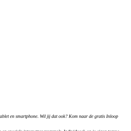
ablet en smartphone. Wil jij dat ook? Kom naar de gratis Inloop