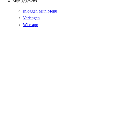
Mijn gegevens
Inloggen Mijn Menu
Verlengen
Wise app