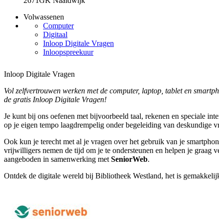
2671GK Naaldwijk
Volwassenen
Computer
Digitaal
Inloop Digitale Vragen
Inloopspreekuur
Inloop Digitale Vragen
Vol zelfvertrouwen werken met de computer, laptop, tablet en smartp
de gratis Inloop Digitale Vragen!
Je kunt bij ons oefenen met bijvoorbeeld taal, rekenen en speciale int
op je eigen tempo laagdrempelig onder begeleiding van deskundige vri
Ook kun je terecht met al je vragen over het gebruik van je smartphone
vrijwilligers nemen de tijd om je te ondersteunen en helpen je graag 
aangeboden in samenwerking met
SeniorWeb
.
Ontdek de digitale wereld bij Bibliotheek Westland, het is gemakkelij