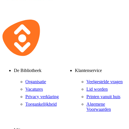
De Bibliotheek
Klantenservice
Organisatie
Veelgestelde vragen
Vacatures
Lid worden
Privacy verklaring
Printen vanuit huis
Toegankelijkheid
Algemene
Voorwaarden