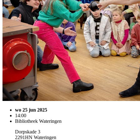
wo 25 jun 2025
14:00
Bibliotheek Wateringen
Dorpskade 3
2291HN Wateringen