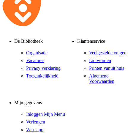
De Bibliotheek
Klantenservice
Organisatie
Veelgestelde vragen
Vacatures
Lid worden
Privacy verklaring
Printen vanuit huis
Toegankelijkheid
Algemene
Voorwaarden
Mijn gegevens
Inloggen Mijn Menu
Verlengen
Wise app