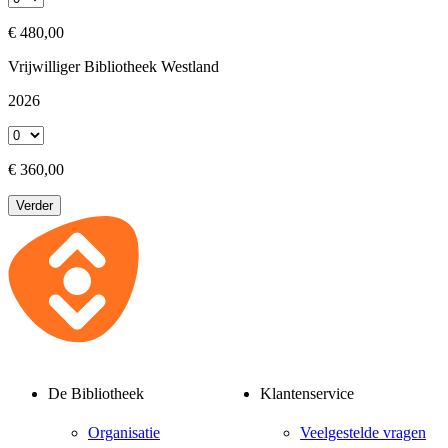
€ 480,00
Vrijwilliger Bibliotheek Westland
2026
€ 360,00
Verder
De Bibliotheek
Klantenservice
Organisatie
Veelgestelde vragen