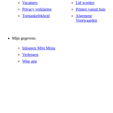
Vacatures
Lid worden
Privacy verklaring
Printen vanuit huis
Toegankelijkheid
Algemene
Voorwaarden
Mijn gegevens
Inloggen Mijn Menu
Verlengen
Wise app