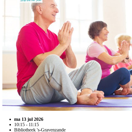
ma 13 jul 2026
10:15 - 11:15
Bibliotheek 's-Gravenzande