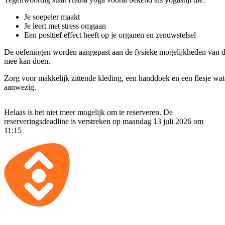
Je soepeler maakt
Je leert met stress omgaan
Een positief effect heeft op je organen en zenuwstelsel
De oefeningen worden aangepast aan de fysieke mogelijkheden van d
mee kan doen.
Zorg voor makkelijk zittende kleding, een handdoek en een flesje wate
aanwezig.
Helaas is het niet meer mogelijk om te reserveren. De
reserveringsdeadline is verstreken op maandag 13 juli 2026 om
11:15