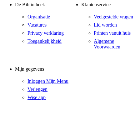
De Bibliotheek
Klantenservice
Organisatie
Veelgestelde vragen
Vacatures
Lid worden
Privacy verklaring
Printen vanuit huis
Toegankelijkheid
Algemene
Voorwaarden
Mijn gegevens
Inloggen Mijn Menu
Verlengen
Wise app