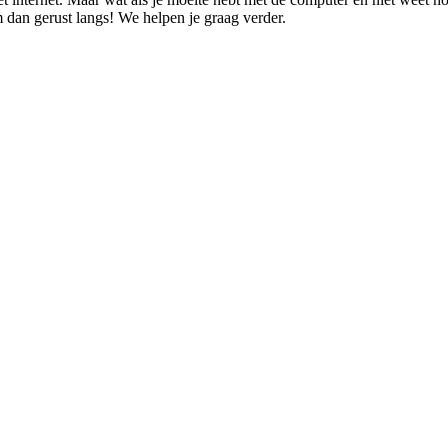
 dan gerust langs! We helpen je graag verder.