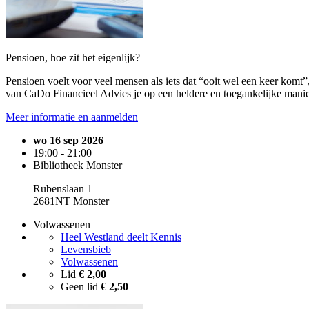
Pensioen, hoe zit het eigenlijk?
Pensioen voelt voor veel mensen als iets dat “ooit wel een keer komt
van CaDo Financieel Advies je op een heldere en toegankelijke manie
Meer informatie en aanmelden
wo 16 sep 2026
19:00 - 21:00
Bibliotheek Monster
Rubenslaan 1
2681NT Monster
Volwassenen
Heel Westland deelt Kennis
Levensbieb
Volwassenen
Lid
€ 2,00
Geen lid
€ 2,50