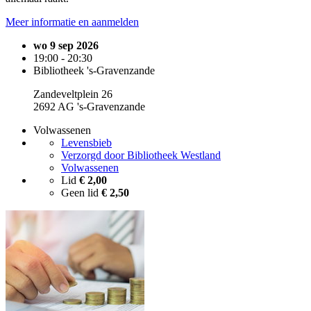
Meer informatie en aanmelden
wo 9 sep 2026
19:00 - 20:30
Bibliotheek 's-Gravenzande
Zandeveltplein 26
2692 AG 's-Gravenzande
Volwassenen
Levensbieb
Verzorgd door Bibliotheek Westland
Volwassenen
Lid
€ 2,00
Geen lid
€ 2,50