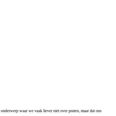
n onderwerp waar we vaak liever niet over praten, maar dat ons