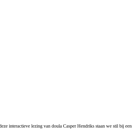
deze interactieve lezing van doula Casper Hendriks staan we stil bij ee