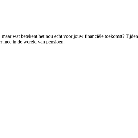
”, maar wat betekent het nou echt voor jouw financiële toekomst? Tijd
r mee in de wereld van pensioen.