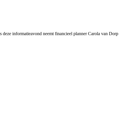
ens deze informatieavond neemt financieel planner Carola van Dorp