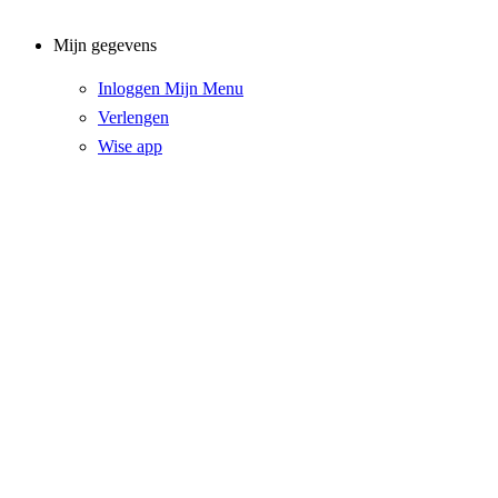
Mijn gegevens
Inloggen Mijn Menu
Verlengen
Wise app