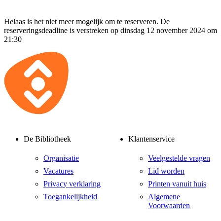
Helaas is het niet meer mogelijk om te reserveren. De
reserveringsdeadline is verstreken op dinsdag 12 november 2024 om
21:30
De Bibliotheek
Klantenservice
Organisatie
Veelgestelde vragen
Vacatures
Lid worden
Privacy verklaring
Printen vanuit huis
Toegankelijkheid
Algemene
Voorwaarden