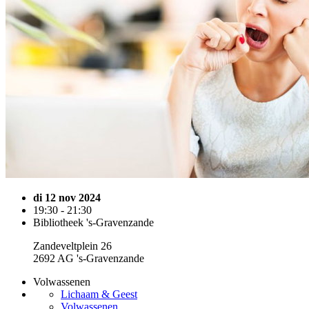
di 12 nov 2024
19:30 - 21:30
Bibliotheek 's-Gravenzande
Zandeveltplein 26
2692 AG 's-Gravenzande
Volwassenen
Lichaam & Geest
Volwassenen