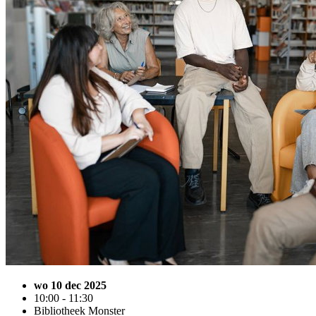
wo 10 dec 2025
10:00 - 11:30
Bibliotheek Monster