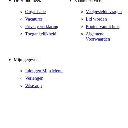
De Bibliotheek
Klantenservice
Organisatie
Veelgestelde vragen
Vacatures
Lid worden
Privacy verklaring
Printen vanuit huis
Toegankelijkheid
Algemene
Voorwaarden
Mijn gegevens
Inloggen Mijn Menu
Verlengen
Wise app