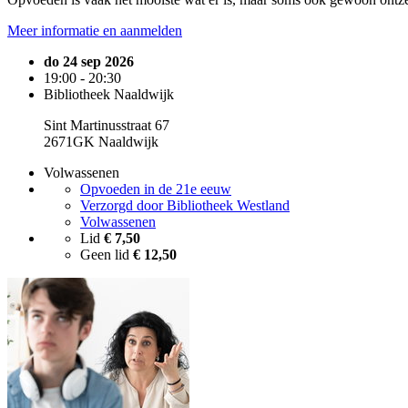
Meer informatie en aanmelden
do 24 sep 2026
19:00 - 20:30
Bibliotheek Naaldwijk
Sint Martinusstraat 67
2671GK Naaldwijk
Volwassenen
Opvoeden in de 21e eeuw
Verzorgd door Bibliotheek Westland
Volwassenen
Lid
€ 7,50
Geen lid
€ 12,50