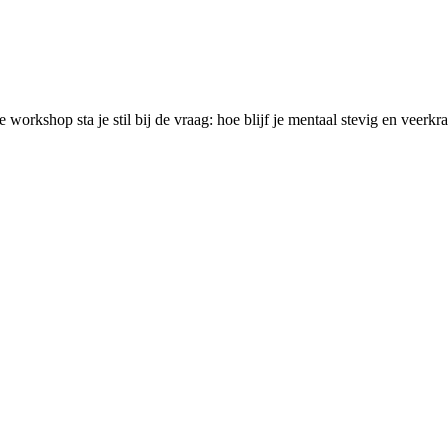
workshop sta je stil bij de vraag: hoe blijf je mentaal stevig en veerkrac