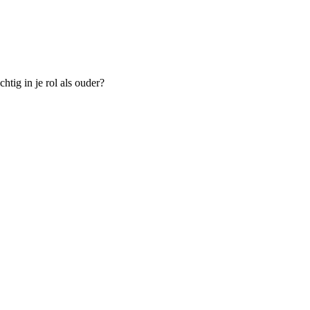
htig in je rol als ouder?